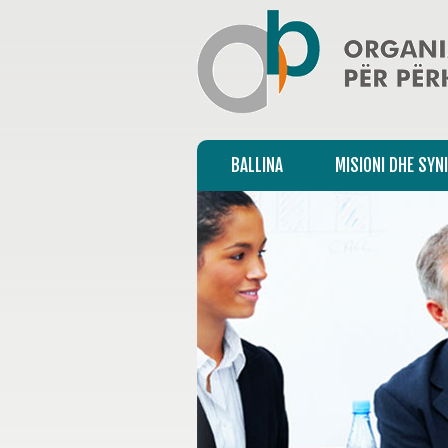
BALLINA
MISIONI DHE SYN