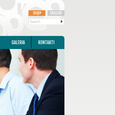
SHQIP
ENGLISH
GALERIA
KONTAKTI